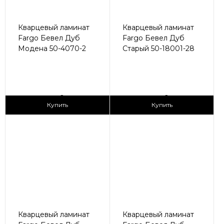
Кварцевый ламинат
Кварцевый ламинат
Fargo Бевел Дуб
Fargo Бевел Дуб
Модена 50-4070-2
Старый 50-18001-28
2
2
2 990 ₽/м
2 990 ₽/м
Купить
Купить
Кварцевый ламинат
Кварцевый ламинат