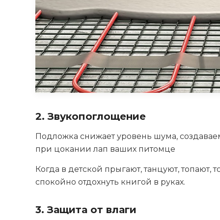
2. Звукопоглощение
Подложка снижает уровень шума, создаваемо
при цокании лап ваших питомце
Когда в детской прыгают, танцуют, топают, 
спокойно отдохнуть книгой в руках.
3. Защита от влаги