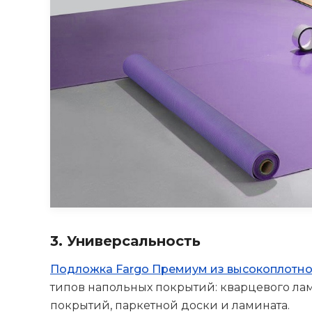
3. Универсальность
Подложка Fargo Премиум из высокоплотног
типов напольных покрытий: кварцевого ла
покрытий, паркетной доски и ламината.