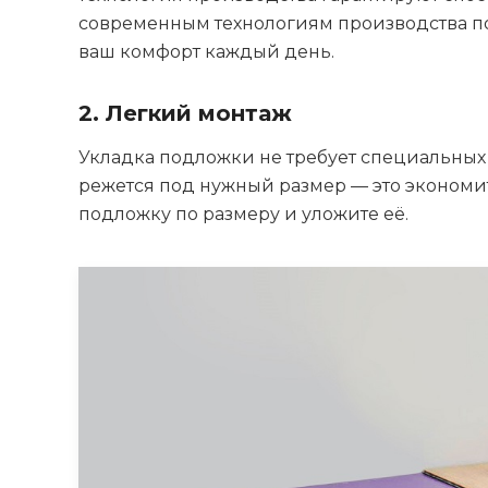
современным технологиям производства по
ваш комфорт каждый день.
2. Легкий монтаж
Укладка подложки не требует специальных 
режется под нужный размер — это экономит
подложку по размеру и уложите её.