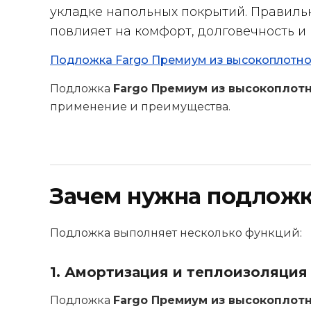
укладке напольных покрытий. Правил
повлияет на комфорт, долговечность и 
Подложка Fargo Премиум из высокоплотног
Подложка
Fargo Премиум из высокоплотн
применение и преимущества.
Зачем нужна подложк
Подложка выполняет несколько функций:
1. Амортизация и теплоизоляция
Подложка
Fargo Премиум из высокоплотн