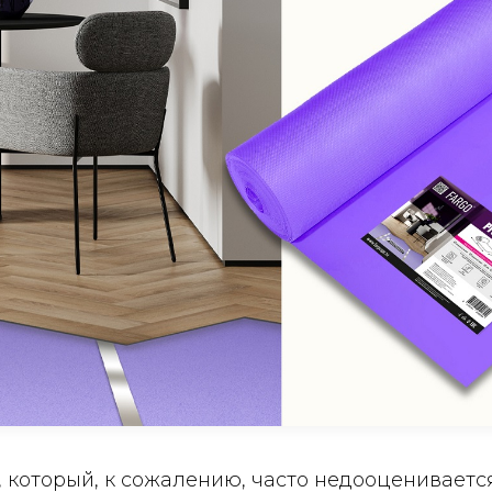
 который, к сожалению, часто недооцениваетс