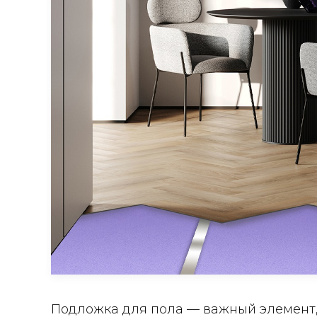
Подложка для пола — важный элемент,