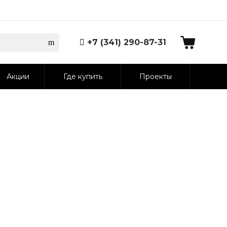
+7 (341) 290-87-31
Акции
Где купить
Проекты