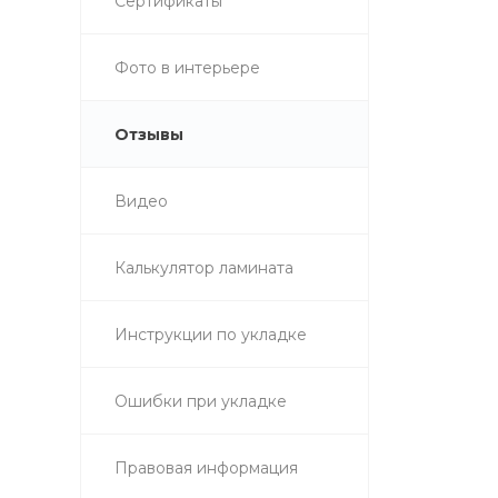
Сертификаты
Фото в интерьере
Отзывы
Видео
Калькулятор ламината
Инструкции по укладке
Ошибки при укладке
Правовая информация