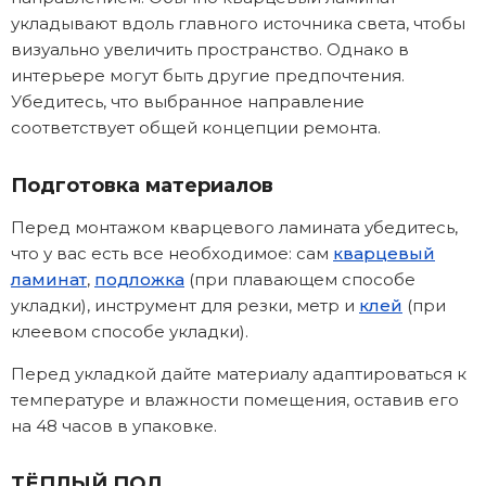
укладывают вдоль главного источника света, чтобы
визуально увеличить пространство. Однако в
интерьере могут быть другие предпочтения.
Убедитесь, что выбранное направление
соответствует общей концепции ремонта.
Подготовка материалов
Перед монтажом кварцевого ламината убедитесь,
что у вас есть все необходимое: сам
кварцевый
ламинат
,
подложка
(при плавающем способе
укладки), инструмент для резки, метр и
клей
(при
клеевом способе укладки).
Перед укладкой дайте материалу адаптироваться к
температуре и влажности помещения, оставив его
на 48 часов в упаковке.
ТЁПЛЫЙ ПОЛ