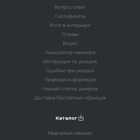
Вопрос-ответ
Сертификаты
Фото в интерьере
Отзывы
Видео
Калькулятор ламината
Инструкции по укладке
Ошибки при укладке
Правовая информация
Черный список дилеров
Доставка бесплатных образцов
Каталог
Кварцевый ламинат