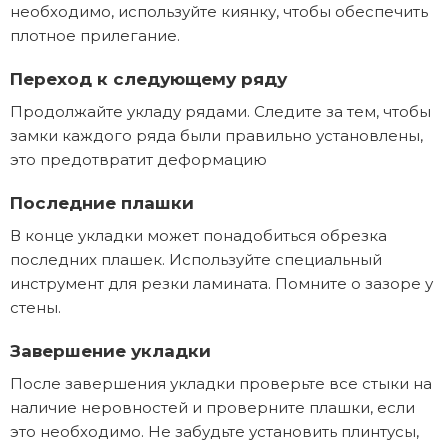
необходимо, используйте киянку, чтобы обеспечить
плотное прилегание.
Переход к следующему ряду
Продолжайте укладу рядами. Следите за тем, чтобы
замки каждого ряда были правильно установлены,
это предотвратит деформацию
Последние плашки
В конце укладки может понадобиться обрезка
последних плашек. Используйте специальный
инструмент для резки ламината. Помните о зазоре у
стены.
Завершение укладки
После завершения укладки проверьте все стыки на
наличие неровностей и проверните плашки, если
это необходимо. Не забудьте установить плинтусы,