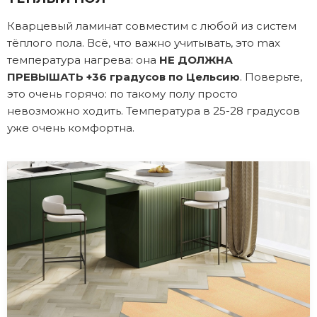
Кварцевый ламинат совместим с любой из систем
тёплого пола. Всё, что важно учитывать, это max
температура нагрева: она
НЕ ДОЛЖНА
ПРЕВЫШАТЬ +36 градусов по Цельсию
. Поверьте,
это очень горячо: по такому полу просто
невозможно ходить. Температура в 25-28 градусов
уже очень комфортна.