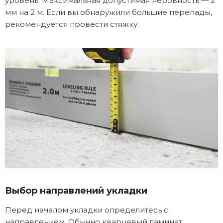
уровень. Максимальная допустимая неровность — 2
мм на 2 м. Если вы обнаружили большие перепады,
рекомендуется провести стяжку.
Выбор направлений укладки
Перед началом укладки определитесь с
направлением. Обычно кварцевый ламинат