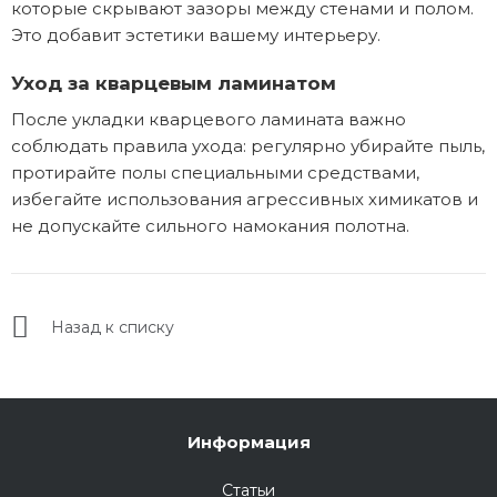
которые скрывают зазоры между стенами и полом.
Это добавит эстетики вашему интерьеру.
Уход за кварцевым ламинатом
После укладки кварцевого ламината важно
соблюдать правила ухода: регулярно убирайте пыль,
протирайте полы специальными средствами,
избегайте использования агрессивных химикатов и
не допускайте сильного намокания полотна.
Назад к списку
Информация
Статьи