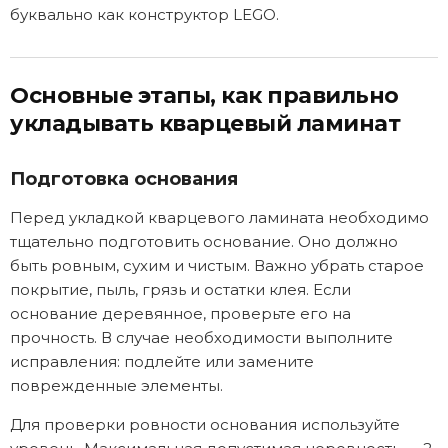
буквально как конструктор LEGO.
Основные этапы, как правильно
укладывать кварцевый ламинат
Подготовка основания
Перед укладкой кварцевого ламината необходимо
тщательно подготовить основание. Оно должно
быть ровным, сухим и чистым. Важно убрать старое
покрытие, пыль, грязь и остатки клея. Если
основание деревянное, проверьте его на
прочность. В случае необходимости выполните
исправления: подлейте или замените
поврежденные элементы.
Для проверки ровности основания используйте