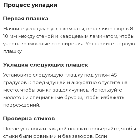
Процесс укладки
Первая плашка
Начните укладку с угла комнаты, оставляя зазор в 8-
10 мм между стеной и кварцевым ламинатом, чтобы
учесть возможные расширения. Установите первую
плашку.
Укладка следующих плашек
Установите следующую плашку под углом 45
градусов к предыдущей и аккуратно опустите на
место, чтобы замки защелкнулись. Используйте
молоток и специальные бруски, чтобы избежать
повреждений.
Проверка стыков
После установки каждой плашки проверяйте, чтобы
стыки были ровными и без зазоров. Если