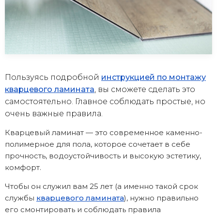
Пользуясь подробной
инструкцией по монтажу
кварцевого ламината
, вы сможете сделать это
самостоятельно. Главное соблюдать простые, но
очень важные правила.
Кварцевый ламинат — это современное каменно-
полимерное для пола, которое сочетает в себе
прочность, водоустойчивость и высокую эстетику,
комфорт.
Чтобы он служил вам 25 лет (а именно такой срок
службы
кварцевого ламината
), нужно правильно
его смонтировать и соблюдать правила