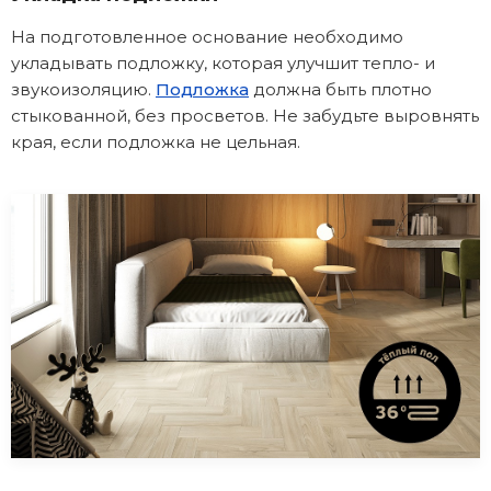
На подготовленное основание необходимо
укладывать подложку, которая улучшит тепло- и
звукоизоляцию.
Подложка
должна быть плотно
стыкованной, без просветов. Не забудьте выровнять
края, если подложка не цельная.