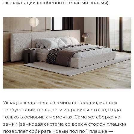
эксплуатации (особенно с тёплыми полами).
Укладка кварцевого ламината простая, монтаж
требует внимательности и правильного подхода
только в основных моментах. Сама же сборка на
замки (замковая система со всех 4 сторон плашки)
позволяет собирать новый пол по 1 плашке —