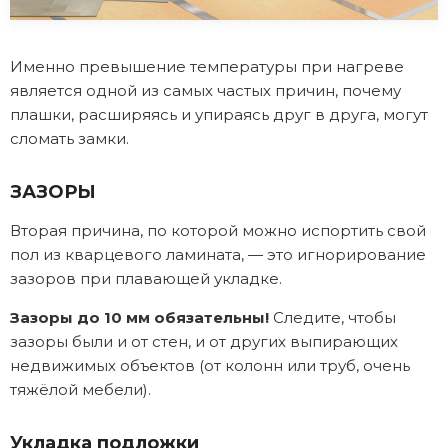
Именно превышение температуры при нагреве
является одной из самых частых причин, почему
плашки, расширяясь и упираясь друг в друга, могут
сломать замки.
ЗАЗОРЫ
Вторая причина, по которой можно испортить свой
пол из кварцевого ламината, — это игнорирование
зазоров при плавающей укладке.
Зазоры до 10 мм обязательны!
Следите, чтобы
зазоры были и от стен, и от других выпирающих
недвижимых объектов (от колонн или труб, очень
тяжёлой мебели).
Укладка подложки