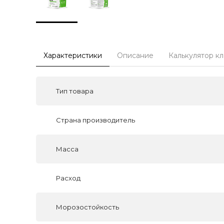
Характеристики
Описание
Калькулятор к
Тип товара
Страна производитель
Масса
Расход
Морозостойкость