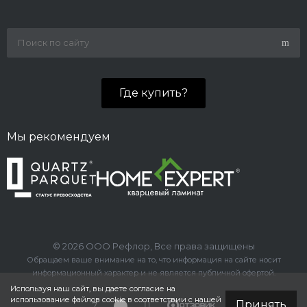
Где купить?
Мы рекомендуем
© 2026 ООО Рефлор, Все права защищены
Обращаем ваше внимание на то, что информация на сайте носит
информационный характер и не является публичной офертой.
Используя наш сайт, вы даете согласие на
использование файлов cookie в соответствии с нашей
Принять