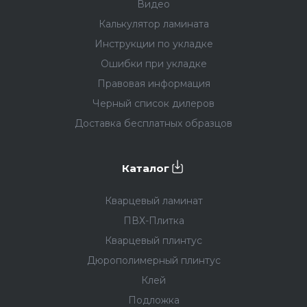
Видео
Калькулятор ламината
Инструкции по укладке
Ошибки при укладке
Правовая информация
Черный список дилеров
Доставка бесплатных образцов
Каталог
Кварцевый ламинат
ПВХ-Плитка
Кварцевый плинтус
Дюрополимерный плинтус
Клей
Подложка