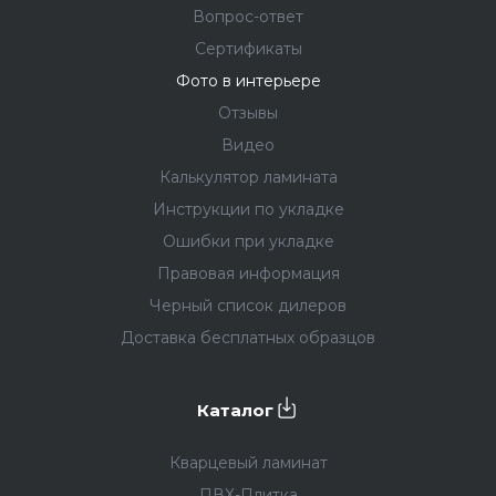
Вопрос-ответ
Сертификаты
Фото в интерьере
Отзывы
Видео
Калькулятор ламината
Инструкции по укладке
Ошибки при укладке
Правовая информация
Черный список дилеров
Доставка бесплатных образцов
Каталог
Кварцевый ламинат
ПВХ-Плитка