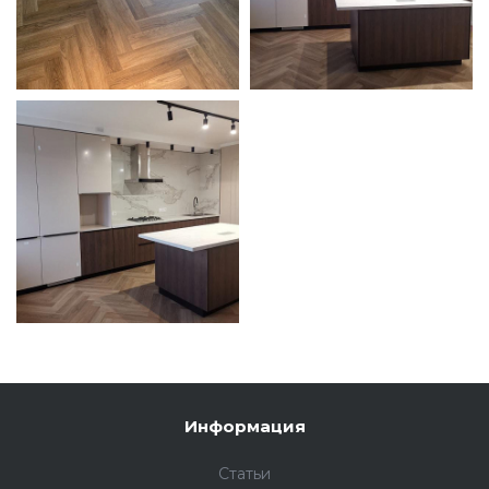
Информация
Статьи