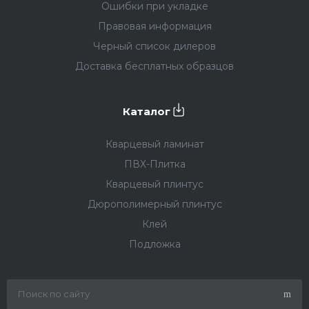
Ошибки при укладке
Правовая информация
Черный список дилеров
Доставка бесплатных образцов
Каталог
Кварцевый ламинат
ПВХ-Плитка
Кварцевый плинтус
Дюрополимерный плинтус
Клей
Подложка