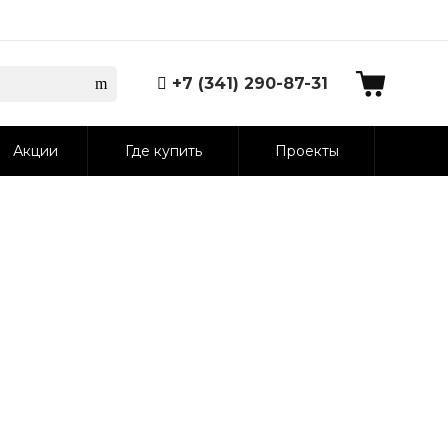
+7 (341) 290-87-31
Акции
Где купить
Проекты