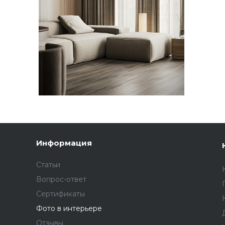
Информация
Статьи
Вопрос-ответ
Сертификаты
Фото в интерьере
Отзывы