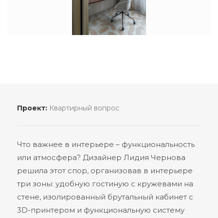
Проект:
Квартирный вопрос
Что важнее в интерьере – функциональность
или атмосфера? Дизайнер Лидия Чернова
решила этот спор, организовав в интерьере
три зоны: удобную гостиную с кружевами на
стене, изолированный брутальный кабинет с
3D-принтером и функциональную систему