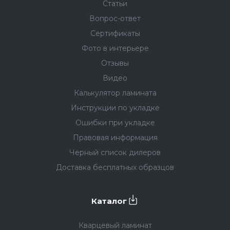
Статьи
Вопрос-ответ
Сертификаты
Фото в интерьере
Отзывы
Видео
Калькулятор ламината
Инструкции по укладке
Ошибки при укладке
Правовая информация
Черный список дилеров
Доставка бесплатных образцов
Каталог
Кварцевый ламинат