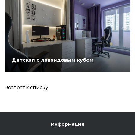
Детская с лавандовым кубом
Возврат к списку
Информация