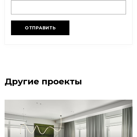
Другие проекты