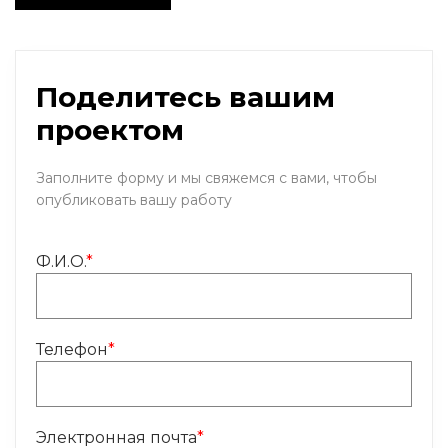
Поделитесь вашим
проектом
Заполните форму и мы свяжемся с вами, чтобы
опубликовать вашу работу
Ф.И.О.
*
Телефон
*
Электронная почта
*