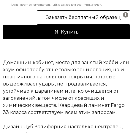
Цены носят рекомендательный характер для розничных точек.
Заказать бесплатный образец
Купить
Домашний кабинет, место для занятий хобби или
хоум офис требуют не только зонирования, но и
практичного напольного покрытия, которые
выдерживает удары, не продавливается,
устойчиво к царапинам и легко очищается от
загрязнений, в том числе от красящих и
химических веществ. Кварцевый ламинат Fargo
33 класса соответствуем всем этим запросам.
Дизайн Дуб Калифорния настолько нейтрален,