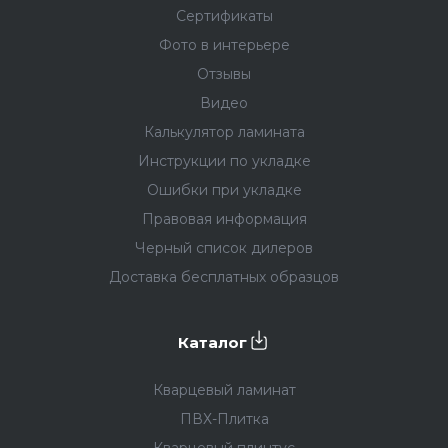
Сертификаты
Фото в интерьере
Отзывы
Видео
Калькулятор ламината
Инструкции по укладке
Ошибки при укладке
Правовая информация
Черный список дилеров
Доставка бесплатных образцов
Каталог
Кварцевый ламинат
ПВХ-Плитка