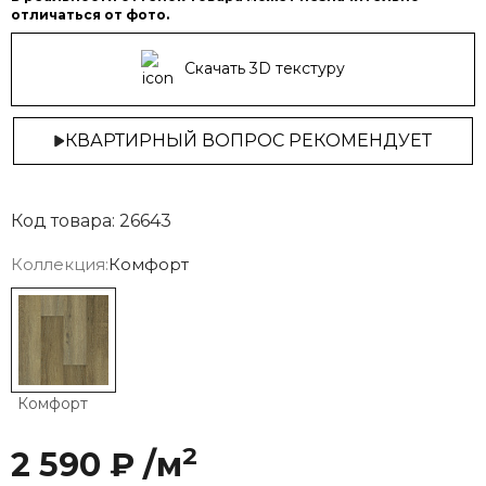
отличаться от фото.
Скачать 3D текстуру
КВАРТИРНЫЙ ВОПРОС РЕКОМЕНДУЕТ
Код товара: 26643
Коллекция:
Комфорт
Комфорт
2
2 590 ₽ /м