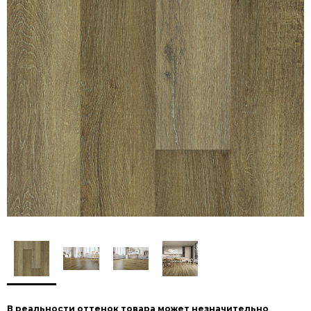
В реальности оттенок товара может незначительно