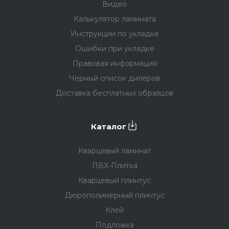
Видео
Калькулятор ламината
Инструкции по укладке
Ошибки при укладке
Правовая информация
Черный список дилеров
Доставка бесплатных образцов
Каталог
Кварцевый ламинат
ПВХ-Плитка
Кварцевый плинтус
Дюрополимерный плинтус
Клей
Подложка