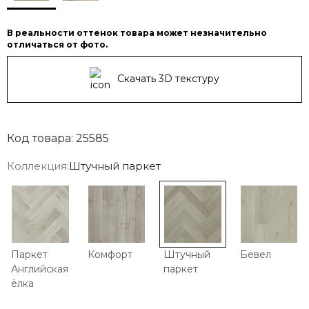
В реальности оттенок товара может незначительно
отличаться от фото.
Скачать 3D текстуру
Код товара: 25585
Коллекция:
Штучный паркет
Паркет
Комфорт
Штучный
Бевел
Английская
паркет
ёлка