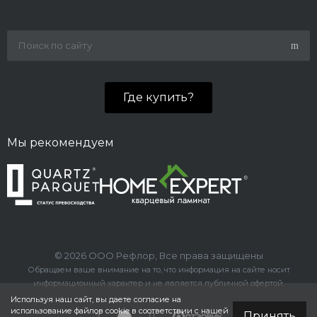
Где купить?
Мы рекомендуем
© 2026 ООО Рефлор, Все права защищены
Обращаем ваше внимание на то, что информация на сайте носит
информационный характер и не является публичной офертой.
Используя наш сайт, вы даете согласие на
использование файлов cookie в соответствии с нашей
Принять