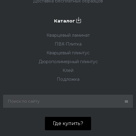
Доставка бесплатных образцов
Каталог
Кварцевый ламинат
ПВХ-Плитка
Кварцевый плинтус
Дюрополимерный плинтус
Клей
Подложка
Где купить?