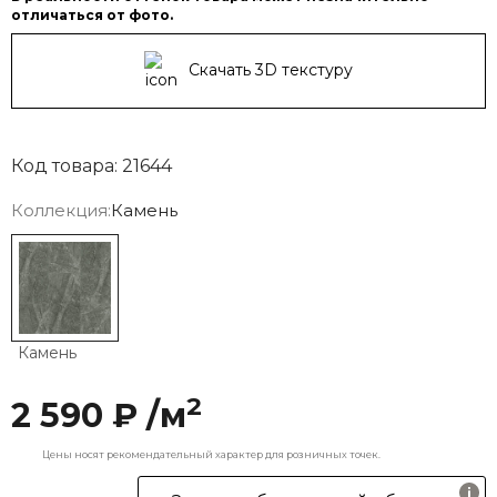
отличаться от фото.
Скачать 3D текстуру
Код товара: 21644
Коллекция:
Камень
Камень
2
2 590 ₽ /м
Цены носят рекомендательный характер для розничных точек.