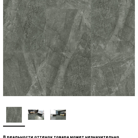
В реальности оттенок товара может незначительно