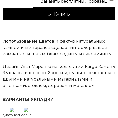
Заказать бесплатный образец
Купить
Использование цветов и фактур натуральных
камней и минералов сделает интерьер вашей
комнаты стильным, благородным и лаконичным.
Дизайн Агат Маренго из коллекции Fargo Камень
33 класса износостойкости идеально сочетается с
другими натуральными материалами и
оттенками: стеклом, деревом и металлом.
ВАРИАНТЫ УКЛАДКИ
диагональ
сдвиг