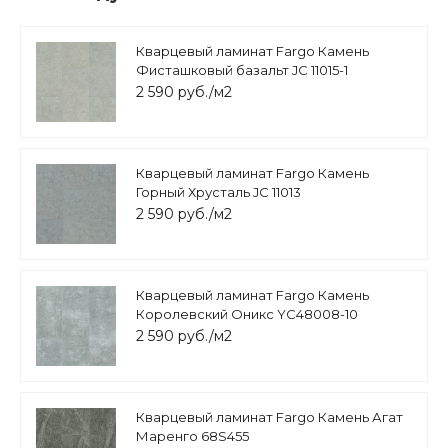
Кварцевый ламинат Fargo Камень
Фисташковый базальт JC 11015-1
2 590 руб./м2
Кварцевый ламинат Fargo Камень
Горный Хрусталь JC 11013
2 590 руб./м2
Кварцевый ламинат Fargo Камень
Королевский Оникс YC48008-10
2 590 руб./м2
Кварцевый ламинат Fargo Камень Агат
Маренго 68S455