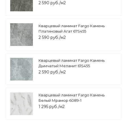
2 590 руб./м2
Кварцевый ламинат Fargo Камень
Платиновый Агат 67S455
2 590 руб./м2
Кварцевый ламинат Fargo Камень
Дымчатый Меланит 61S455
2 590 руб./м2
Кварцевый ламинат Fargo Камень
Белый Мрамор 6089-1
1 295 руб./м2