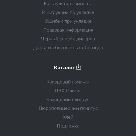
Калькулятор ламината
Инструкции по укладке
Ошибки при укладке
Правовая информация
Черный список дилеров
Доставка бесплатных образцов
Каталог
Кварцевый ламинат
ПВХ-Плитка
Кварцевый плинтус
Дюрополимерный плинтус
Клей
Подложка