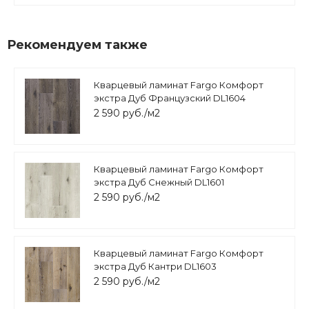
Рекомендуем также
Кварцевый ламинат Fargo Комфорт
экстра Дуб Французский DL1604
2 590 руб./м2
Кварцевый ламинат Fargo Комфорт
экстра Дуб Снежный DL1601
2 590 руб./м2
Кварцевый ламинат Fargo Комфорт
экстра Дуб Кантри DL1603
2 590 руб./м2