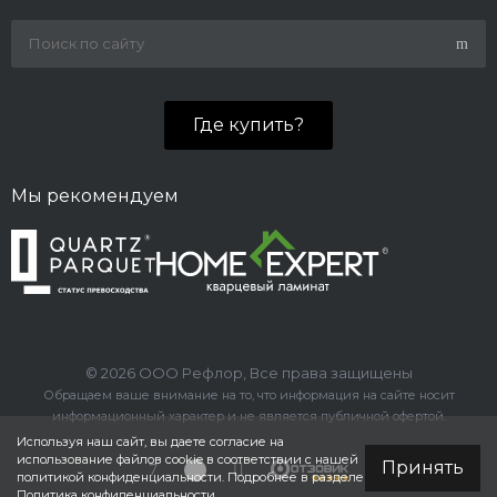
Где купить?
Мы рекомендуем
© 2026 ООО Рефлор, Все права защищены
Обращаем ваше внимание на то, что информация на сайте носит
информационный характер и не является публичной офертой.
Используя наш сайт, вы даете согласие на
использование файлов cookie в соответствии с нашей
Принять
политикой конфиденциальности. Подробнее в разделе
Политика конфиденциальности
.