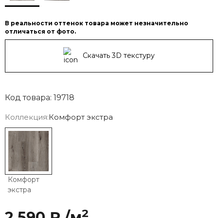
В реальности оттенок товара может незначительно
отличаться от фото.
Скачать 3D текстуру
Код товара: 19718
Коллекция:
Комфорт экстра
Комфорт
экстра
2
2 590 ₽ /м