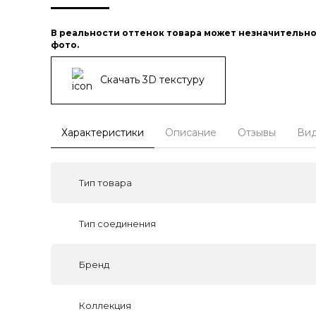
В реальности оттенок товара может незначительно
фото.
Скачать 3D текстуру
Характеристики
Описание
Отзывы
Ви
Тип товара
Тип соединения
Бренд
Коллекция