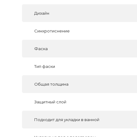
Дизайн
Синхротиснение
Фаска
Тип фаски
Общая толщина
Защитный слой
Подходит для укладки в ванной